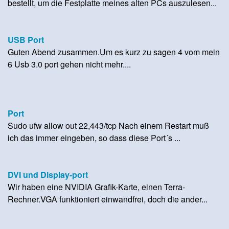
bestellt, um die Festplatte meines alten PCs auszulesen...
USB Port
Guten Abend zusammen.Um es kurz zu sagen 4 vom mein
6 Usb 3.0 port gehen nicht mehr....
Port
Sudo ufw allow out 22,443/tcp Nach einem Restart muß
ich das immer eingeben, so dass diese Port´s ...
DVI und Display-port
Wir haben eine NVIDIA Grafik-Karte, einen Terra-
Rechner.VGA funktioniert einwandfrei, doch die ander...