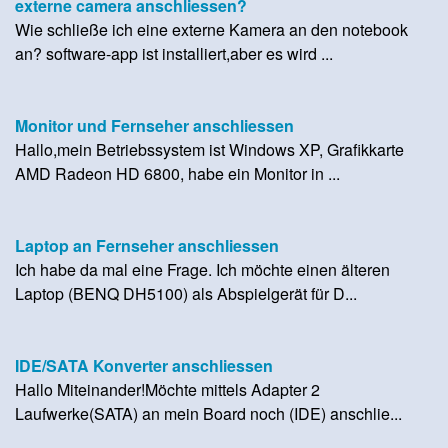
externe camera anschliessen?
Wie schließe ich eine externe Kamera an den notebook
an? software-app ist installiert,aber es wird ...
Monitor und Fernseher anschliessen
Hallo,mein Betriebssystem ist Windows XP, Grafikkarte
AMD Radeon HD 6800, habe ein Monitor in ...
Laptop an Fernseher anschliessen
Ich habe da mal eine Frage. Ich möchte einen älteren
Laptop (BENQ DH5100) als Abspielgerät für D...
IDE/SATA Konverter anschliessen
Hallo Miteinander!Möchte mittels Adapter 2
Laufwerke(SATA) an mein Board noch (IDE) anschlie...