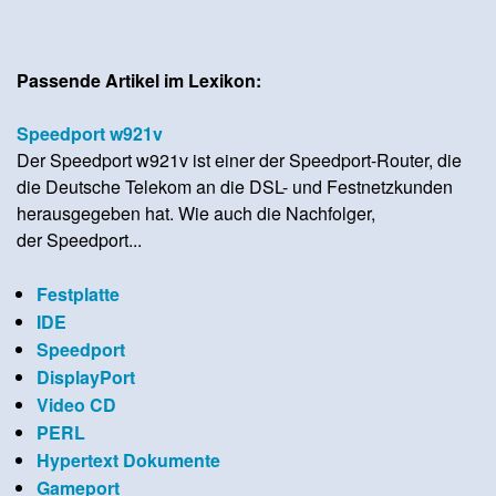
Passende Artikel im Lexikon:
Speedport w921v
Der Speedport w921v ist einer der Speedport-Router, die
die Deutsche Telekom an die DSL- und Festnetzkunden
herausgegeben hat. Wie auch die Nachfolger,
der Speedport...
Festplatte
IDE
Speedport
DisplayPort
Video CD
PERL
Hypertext Dokumente
Gameport