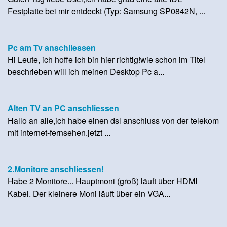
Festplatte bei mir entdeckt (Typ: Samsung SP0842N, ...
Pc am Tv anschliessen
Hi Leute, ich hoffe ich bin hier richtig!wie schon im Titel
beschrieben will ich meinen Desktop Pc a...
Alten TV an PC anschliessen
Hallo an alle,ich habe einen dsl anschluss von der telekom
mit internet-fernsehen.jetzt ...
2.Monitore anschliessen!
Habe 2 Monitore... Hauptmoni (groß) läuft über HDMI
Kabel. Der kleinere Moni läuft über ein VGA...