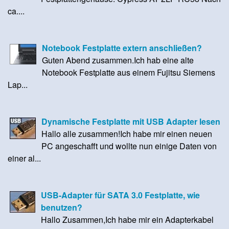
ca....
Notebook Festplatte extern anschließen?
Guten Abend zusammen.Ich hab eine alte
Notebook Festplatte aus einem Fujitsu Siemens
Lap...
Dynamische Festplatte mit USB Adapter lesen
Hallo alle zusammen!Ich habe mir einen neuen
PC angeschafft und wollte nun einige Daten von
einer al...
USB-Adapter für SATA 3.0 Festplatte, wie
benutzen?
Hallo Zusammen,Ich habe mir ein Adapterkabel