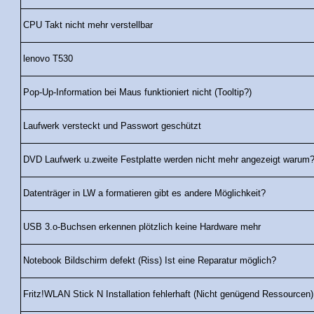
CPU Takt nicht mehr verstellbar
lenovo T530
Pop-Up-Information bei Maus funktioniert nicht (Tooltip?)
Laufwerk versteckt und Passwort geschützt
DVD Laufwerk u.zweite Festplatte werden nicht mehr angezeigt warum
Datenträger in LW a formatieren gibt es andere Möglichkeit?
USB 3.o-Buchsen erkennen plötzlich keine Hardware mehr
Notebook Bildschirm defekt (Riss) Ist eine Reparatur möglich?
Fritz!WLAN Stick N Installation fehlerhaft (Nicht genügend Ressourcen)