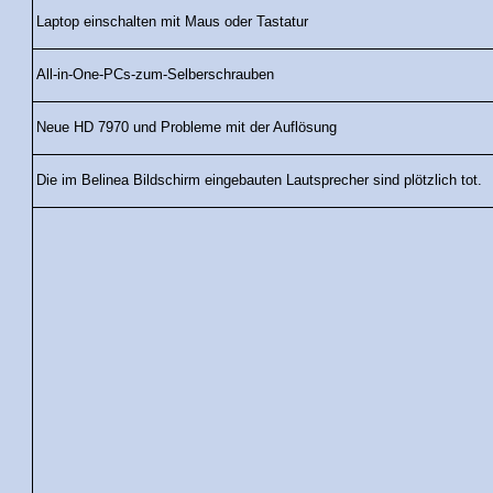
Laptop einschalten mit Maus oder Tastatur
All-in-One-PCs-zum-Selberschrauben
Neue HD 7970 und Probleme mit der Auflösung
Die im Belinea Bildschirm eingebauten Lautsprecher sind plötzlich tot.