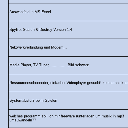
Auswahlfeld in MS Excel
SpyBot-Search & Destroy Version 1.4
Netzwerkverbindung und Modem...
Media Player, TV Tuner,............... Bild schwarz
Ressourcenschonender, einfacher Videoplayer gesucht! kein schnick s
Systemabsturz beim Spielen
welches programm soll ich mir freeware runterladen um musik in mp3
umzuwandeln??