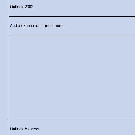
Outlook 2002
Audio / kann nichts mehr hören
Outlook Express