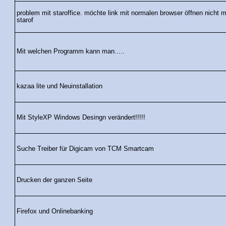
problem mit staroffice. möchte link mit normalen browser öffnen nicht m
starof
Mit welchen Programm kann man.....
kazaa lite und Neuinstallation
Mit StyleXP Windows Desingn verändert!!!!!
Suche Treiber für Digicam von TCM Smartcam
Drucken der ganzen Seite
Firefox und Onlinebanking