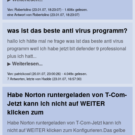
Von: Robertolino (23.01.07, 18:23:07) - 1.606x gelesen.
eine Antwort von Robertolino (23.01.07, 18:23:07)
was ist das beste anti virus programm?
hallo ich hätte mal ne frage was ist das beste anti virus
programm weil ich habe jetzt bit defender 9 professional
plus ich hatt...
▶
Weiterlesen...
Von: patrickcool (20.01.07, 23:00:26) - 4.049x gelesen.
7 Antworten, letzte von Hadde (23.01.07, 16:57:30)
Habe Norton runtergeladen von T-Com-
Jetzt kann ich nicht auf WEITER
klicken zum
Habe Norton runtergeladen von T-Com-Jetzt kann ich
nicht auf WEITER klicken zum Konfigurieren.Das gelbe