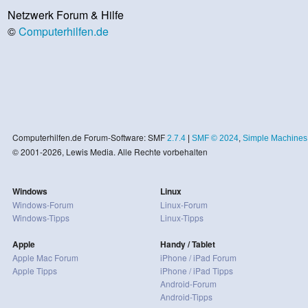
Netzwerk Forum & Hilfe
©
Computerhilfen.de
Computerhilfen.de Forum-Software: SMF
2.7.4
|
SMF © 2024
,
Simple Machines
© 2001-2026, Lewis Media. Alle Rechte vorbehalten
Windows
Linux
Windows-Forum
Linux-Forum
Windows-Tipps
Linux-Tipps
Apple
Handy / Tablet
Apple Mac Forum
iPhone / iPad Forum
Apple Tipps
iPhone / iPad Tipps
Android-Forum
Android-Tipps