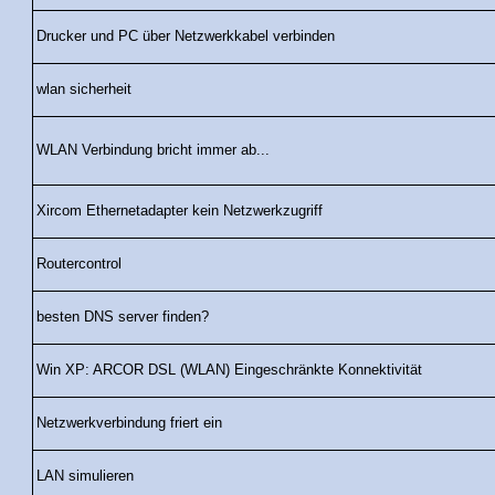
Drucker und PC über Netzwerkkabel verbinden
wlan sicherheit
WLAN Verbindung bricht immer ab...
Xircom Ethernetadapter kein Netzwerkzugriff
Routercontrol
besten DNS server finden?
Win XP: ARCOR DSL (WLAN) Eingeschränkte Konnektivität
Netzwerkverbindung friert ein
LAN simulieren