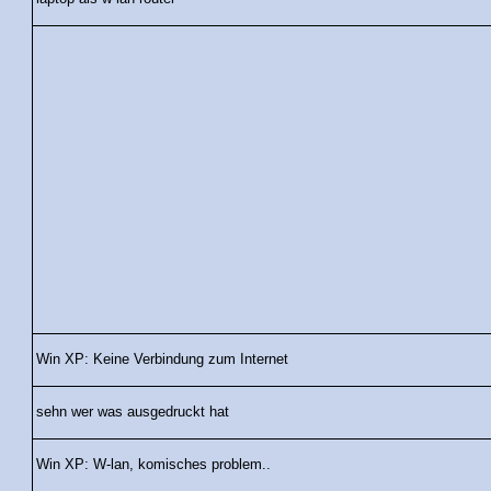
Win XP: Keine Verbindung zum Internet
sehn wer was ausgedruckt hat
Win XP: W-lan, komisches problem..