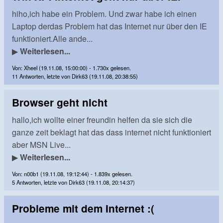
hiho,ich habe ein Problem. Und zwar habe ich einen
Laptop derdas Problem hat das Internet nur über den IE
funktioniert.Alle ande...
▶
Weiterlesen...
Von: Xheel (19.11.08, 15:00:00) - 1.730x gelesen.
11 Antworten, letzte von Dirk63 (19.11.08, 20:38:55)
Browser geht nicht
hallo,ich wollte einer freundin helfen da sie sich die
ganze zeit beklagt hat das dass internet nicht funktioniert
aber MSN Live...
▶
Weiterlesen...
Von: n00b1 (19.11.08, 19:12:44) - 1.839x gelesen.
5 Antworten, letzte von Dirk63 (19.11.08, 20:14:37)
Probleme mit dem Internet :(