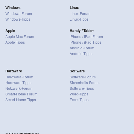
Windows
Linux
Windows-Forum
Linux-Forum
Windows-Tipps
Linux-Tipps
Apple
Handy / Tablet
Apple Mac Forum
iPhone / iPad Forum
Apple Tipps
iPhone / iPad Tipps
Android-Forum
Android-Tipps
Hardware
Software
Hardware-Forum
Software-Forum
Hardware-Tipps
Sicherheits-Forum
Netzwerk-Forum
Software-Tipps
Smart-Home Forum
Word-Tipps
Smart-Home Tipps
Excel-Tipps
© Computerhilfen.de -