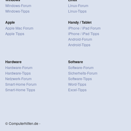
Windows-Forum
Linux-Forum
Windows-Tipps
Linux-Tipps
Apple
Handy / Tablet
Apple Mac Forum
iPhone / iPad Forum
Apple Tipps
iPhone / iPad Tipps
Android-Forum
Android-Tipps
Hardware
Software
Hardware-Forum
Software-Forum
Hardware-Tipps
Sicherheits-Forum
Netzwerk-Forum
Software-Tipps
Smart-Home Forum
Word-Tipps
Smart-Home Tipps
Excel-Tipps
© Computerhilfen.de -