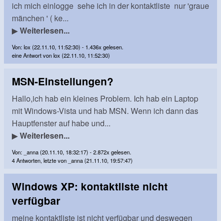
ich mich einlogge sehe ich in der kontaktliste nur 'graue
mänchen ' ( ke...
▶
Weiterlesen...
Von: lox (22.11.10, 11:52:30) - 1.436x gelesen.
eine Antwort von lox (22.11.10, 11:52:30)
MSN-Einstellungen?
Hallo,ich hab ein kleines Problem. Ich hab ein Laptop
mit Windows-Vista und hab MSN. Wenn ich dann das
Hauptfenster auf habe und...
▶
Weiterlesen...
Von: _anna (20.11.10, 18:32:17) - 2.872x gelesen.
4 Antworten, letzte von _anna (21.11.10, 19:57:47)
Windows XP: kontaktliste nicht
verfügbar
meine kontaktliste ist nicht verfügbar und deswegen