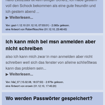
voll den Schock bekommen als eine gute freundin und
ich gestern abend ...
▶
Weiterlesen...
Von: gast-1.12.10 (01.12.10, 07:03:01) - 2.065x gelesen.
eine Antwort von RobertNoschke (01.12.10, 23:48:43)
ich kann mich bei msn anmelden aber
nicht schreiben
also ich kann mich zwar in msn anmelden aber nicht
schreiben weil sich das fenster von alleine schließtwas
kann das problem sein...
▶
Weiterlesen...
Von: hilal_07 (15.02.08, 18:37:53) - 2.979x gelesen.
eine Antwort von erowin (01.12.10, 17:45:20)
Wo werden Passwörter gespeichert?