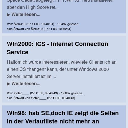
aber den High Score ret...
▶
Weiterlesen...
Von: Sierra10 (27.11.03, 10:40:51) - 1.649x gelesen.
eine Antwort von Sierra10 (27.11.03, 10:40:51)
Win2000: ICS - Internet Connection
Service
Hallomich würde interessieren, wieviele Clients ich an
einenICS "hängen" kann, der unter Windows 2000
Server installiert ist.Im ...
▶
Weiterlesen...
Von: stefan____ (27.11.03, 09:40:43) - 1.666x gelesen.
eine Antwort von stefan____ (27.11.03, 09:40:43)
Win98: hab SE,doch IE zeigt die Seiten
in der Verlaufliste nicht mehr an