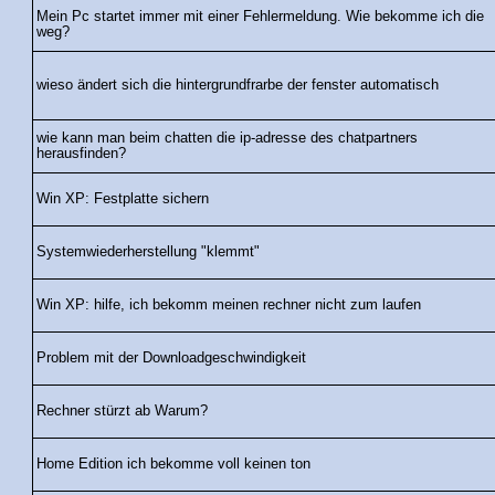
Mein Pc startet immer mit einer Fehlermeldung. Wie bekomme ich die
weg?
wieso ändert sich die hintergrundfrarbe der fenster automatisch
wie kann man beim chatten die ip-adresse des chatpartners
herausfinden?
Win XP: Festplatte sichern
Systemwiederherstellung "klemmt"
Win XP: hilfe, ich bekomm meinen rechner nicht zum laufen
Problem mit der Downloadgeschwindigkeit
Rechner stürzt ab Warum?
Home Edition ich bekomme voll keinen ton