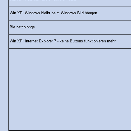
Win XP: Windows bleibt beim Windows Bild hängen...
Bie netcolonge
Win XP: Internet Explorer 7 - keine Buttons funktionieren mehr