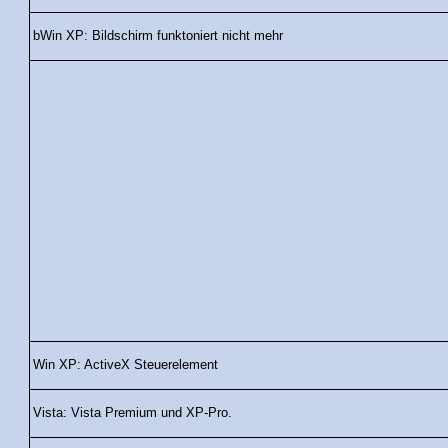
bWin XP: Bildschirm funktoniert nicht mehr
Win XP: ActiveX Steuerelement
Vista: Vista Premium und XP-Pro.