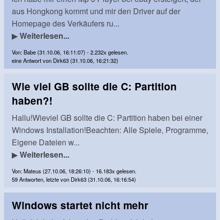
aus Hongkong kommt und mir den Driver auf der
Homepage des Verkäufers ru...
▶
Weiterlesen...
Von: Babe (31.10.06, 16:11:07) - 2.232x gelesen.
eine Antwort von Dirk63 (31.10.06, 16:21:32)
Wie viel GB sollte die C: Partition
haben?!
Hallu!Wieviel GB sollte die C: Partition haben bei einer
Windows Installation!Beachten: Alle Spiele, Programme,
Eigene Dateien w...
▶
Weiterlesen...
Von: Mateus (27.10.06, 18:26:10) - 16.183x gelesen.
59 Antworten, letzte von Dirk63 (31.10.06, 16:16:54)
Windows startet nicht mehr