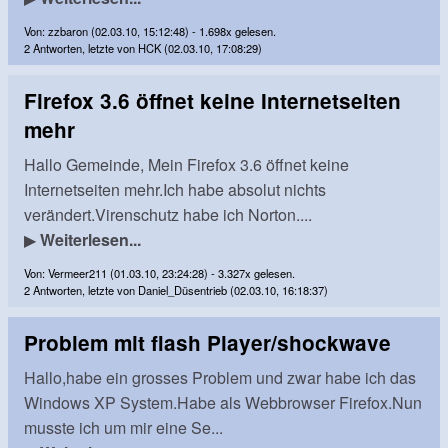
Von: zzbaron (02.03.10, 15:12:48) - 1.698x gelesen.
2 Antworten, letzte von HCK (02.03.10, 17:08:29)
Firefox 3.6 öffnet keine Internetseiten
mehr
Hallo Gemeinde, Mein Firefox 3.6 öffnet keine
Internetseiten mehr.Ich habe absolut nichts
verändert.Virenschutz habe ich Norton....
▶
Weiterlesen...
Von: Vermeer211 (01.03.10, 23:24:28) - 3.327x gelesen.
2 Antworten, letzte von Daniel_Düsentrieb (02.03.10, 16:18:37)
Problem mit flash Player/shockwave
Hallo,habe ein grosses Problem und zwar habe ich das
Windows XP System.Habe als Webbrowser Firefox.Nun
musste ich um mir eine Se...