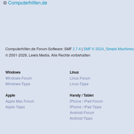
©
Computerhilfen.de
Computerhilfen.de Forum-Software: SMF
2.7.4
|
SMF © 2024
,
Simple Machines
© 2001-2026, Lewis Media. Alle Rechte vorbehalten
Windows
Linux
Windows-Forum
Linux-Forum
Windows-Tipps
Linux-Tipps
Apple
Handy / Tablet
Apple Mac Forum
iPhone / iPad Forum
Apple Tipps
iPhone / iPad Tipps
Android-Forum
Android-Tipps