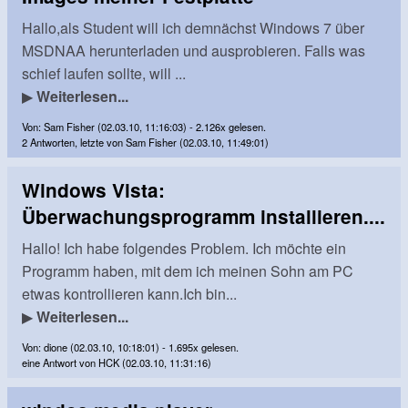
Hallo,als Student will ich demnächst Windows 7 über
MSDNAA herunterladen und ausprobieren. Falls was
schief laufen sollte, will ...
▶
Weiterlesen...
Von: Sam Fisher (02.03.10, 11:16:03) - 2.126x gelesen.
2 Antworten, letzte von Sam Fisher (02.03.10, 11:49:01)
Windows Vista:
Überwachungsprogramm installieren....
Hallo! Ich habe folgendes Problem. Ich möchte ein
Programm haben, mit dem ich meinen Sohn am PC
etwas kontrollieren kann.Ich bin...
▶
Weiterlesen...
Von: dione (02.03.10, 10:18:01) - 1.695x gelesen.
eine Antwort von HCK (02.03.10, 11:31:16)