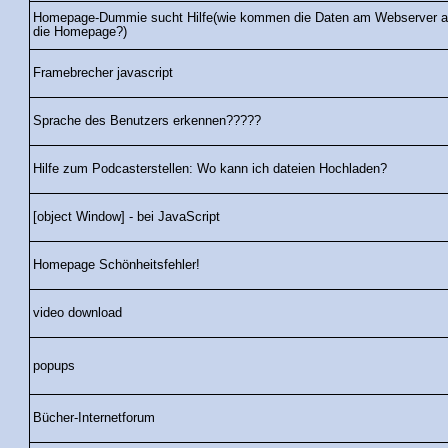
Homepage-Dummie sucht Hilfe(wie kommen die Daten am Webserver a
die Homepage?)
Framebrecher javascript
Sprache des Benutzers erkennen?????
Hilfe zum Podcasterstellen: Wo kann ich dateien Hochladen?
[object Window] - bei JavaScript
Homepage Schönheitsfehler!
video download
popups
Bücher-Internetforum