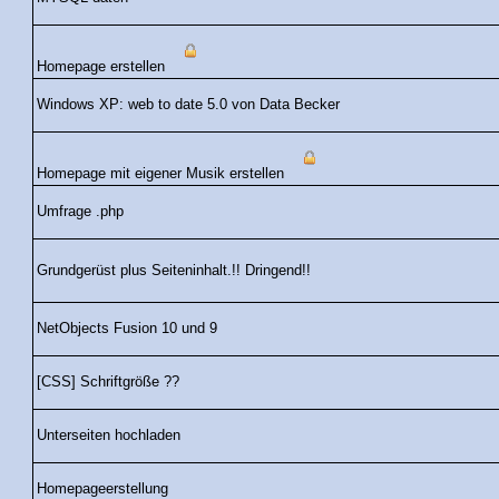
Homepage erstellen
Windows XP: web to date 5.0 von Data Becker
Homepage mit eigener Musik erstellen
Umfrage .php
Grundgerüst plus Seiteninhalt.!! Dringend!!
NetObjects Fusion 10 und 9
[CSS] Schriftgröße ??
Unterseiten hochladen
Homepageerstellung