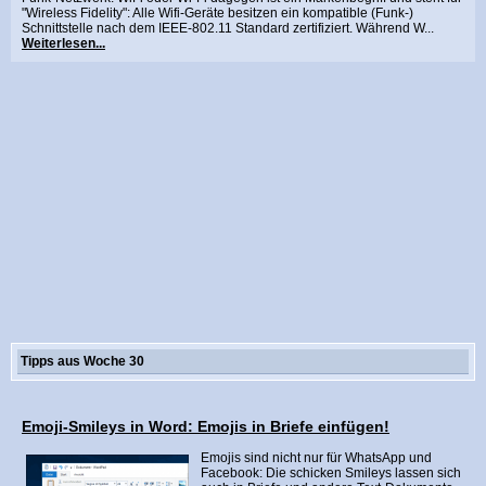
"Wireless Fidelity": Alle Wifi-Geräte besitzen ein kompatible (Funk-)
Schnittstelle nach dem IEEE-802.11 Standard zertifiziert. Während W...
Weiterlesen...
Tipps aus Woche 30
Emoji-Smileys in Word: Emojis in Briefe einfügen!
Emojis sind nicht nur für WhatsApp und
Facebook: Die schicken Smileys lassen sich