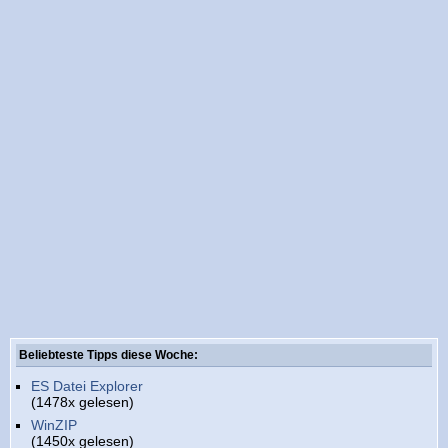
Beliebteste Tipps diese Woche:
ES Datei Explorer
(1478x gelesen)
WinZIP
(1450x gelesen)