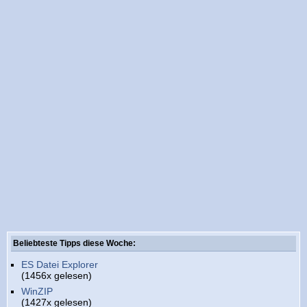
Beliebteste Tipps diese Woche:
ES Datei Explorer
(1456x gelesen)
WinZIP
(1427x gelesen)