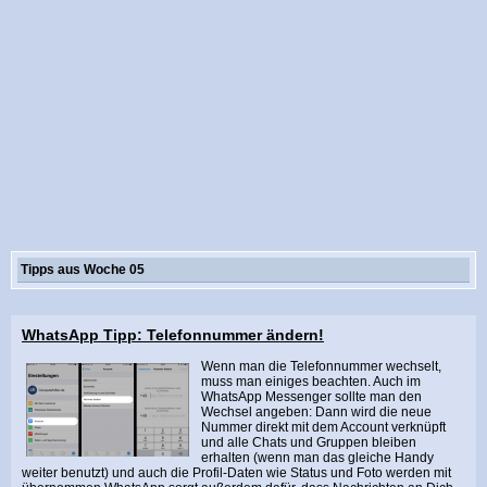
Tipps aus Woche 05
WhatsApp Tipp: Telefonnummer ändern!
Wenn man die Telefonnummer wechselt,
muss man einiges beachten. Auch im
WhatsApp Messenger sollte man den
Wechsel angeben: Dann wird die neue
Nummer direkt mit dem Account verknüpft
und alle Chats und Gruppen bleiben
erhalten (wenn man das gleiche Handy
weiter benutzt) und auch die Profil-Daten wie Status und Foto werden mit