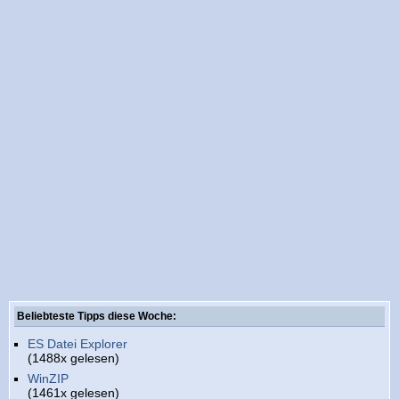
Beliebteste Tipps diese Woche:
ES Datei Explorer
(1488x gelesen)
WinZIP
(1461x gelesen)