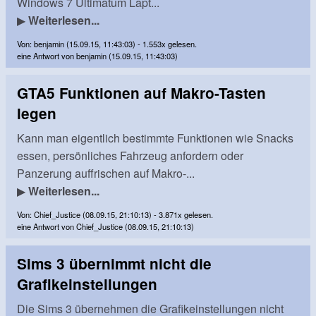
Windows 7 Ultimatum Lapt...
▶
Weiterlesen...
Von: benjamin (15.09.15, 11:43:03) - 1.553x gelesen.
eine Antwort von benjamin (15.09.15, 11:43:03)
GTA5 Funktionen auf Makro-Tasten
legen
Kann man eigentlich bestimmte Funktionen wie Snacks
essen, persönliches Fahrzeug anfordern oder
Panzerung auffrischen auf Makro-...
▶
Weiterlesen...
Von: Chief_Justice (08.09.15, 21:10:13) - 3.871x gelesen.
eine Antwort von Chief_Justice (08.09.15, 21:10:13)
Sims 3 übernimmt nicht die
Grafikeinstellungen
Die Sims 3 übernehmen die Grafikeinstellungen nicht