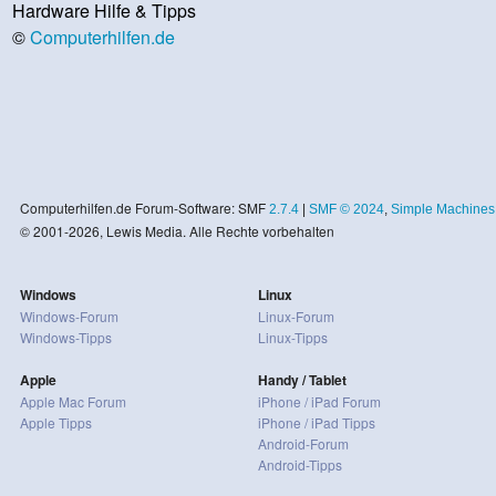
Hardware Hilfe & Tipps
©
Computerhilfen.de
Computerhilfen.de Forum-Software: SMF
2.7.4
|
SMF © 2024
,
Simple Machines
© 2001-2026, Lewis Media. Alle Rechte vorbehalten
Windows
Linux
Windows-Forum
Linux-Forum
Windows-Tipps
Linux-Tipps
Apple
Handy / Tablet
Apple Mac Forum
iPhone / iPad Forum
Apple Tipps
iPhone / iPad Tipps
Android-Forum
Android-Tipps