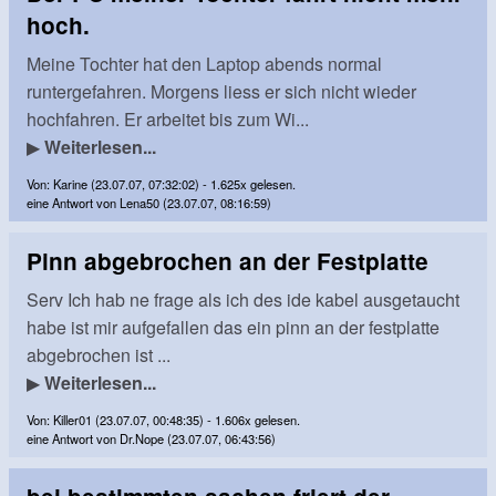
hoch.
Meine Tochter hat den Laptop abends normal
runtergefahren. Morgens liess er sich nicht wieder
hochfahren. Er arbeitet bis zum Wi...
▶
Weiterlesen...
Von: Karine (23.07.07, 07:32:02) - 1.625x gelesen.
eine Antwort von Lena50 (23.07.07, 08:16:59)
Pinn abgebrochen an der Festplatte
Serv Ich hab ne frage als ich des ide kabel ausgetaucht
habe ist mir aufgefallen das ein pinn an der festplatte
abgebrochen ist ...
▶
Weiterlesen...
Von: Killer01 (23.07.07, 00:48:35) - 1.606x gelesen.
eine Antwort von Dr.Nope (23.07.07, 06:43:56)