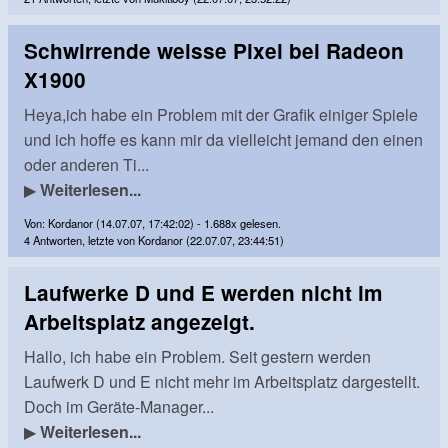
Schwirrende weisse Pixel bei Radeon
X1900
Heya,ich habe ein Problem mit der Grafik einiger Spiele
und ich hoffe es kann mir da vielleicht jemand den einen
oder anderen Ti...
▶
Weiterlesen...
Von: Kordanor (14.07.07, 17:42:02) - 1.688x gelesen.
4 Antworten, letzte von Kordanor (22.07.07, 23:44:51)
Laufwerke D und E werden nicht im
Arbeitsplatz angezeigt.
Hallo, ich habe ein Problem. Seit gestern werden
Laufwerk D und E nicht mehr im Arbeitsplatz dargestellt.
Doch im Geräte-Manager...
▶
Weiterlesen...