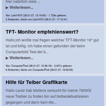
hier natürlich viele ...
▶
Weiterlesen...
Von: Leini1970 (28.01.07, 13:19:05) - 1.729x gelesen.
3 Antworten, letzte von Leini1970 (28.01.07, 17:10:41)
TFT- Monitor empfehlenswert?
Hallo,ich wollte mal fragen welcher TFT-Monitor 19" gut
ist und billig. ich habe einen gefunden der beim
Computerbild Test der b...
▶
Weiterlesen...
Von: ComputerPirat (28.01.07, 10:36:18) - 2.007x gelesen.
6 Antworten, letzte von ComputerPirat (28.01.07, 16:52:05)
Hilfe für Teiber Graffikarte
Hallo Leutz hab letztens versucht für meine 7600Gt
neue Treiber zu finden bin auf treiberaktualisieren
gegangen und dann kam die...