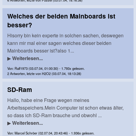
Welches der beiden Mainboards ist
besser?
Hisorry bin kein experte in solchen sachen, deswegen
kann mir mal einer sagen welches dieser beiden
Mainboards besser ist?also 1...
▶
Weiterlesen...
Von: Ralf1973 (03.07.04, 01:00:30) - 1.793x gelesen.
2 Antworten, letzte von H2O2 (03.07.04, 18:13:28)
SD-Ram
Hallo, habe eine Frage wegen meines
Arbeitsspeichers.Mein Computer ist schon etwas älter,
so dass ich SD-Ram brauche und obwohl ...
▶
Weiterlesen...
Von: Marcel Schröer (02.07.04, 20:43:46) - 1.936x gelesen.