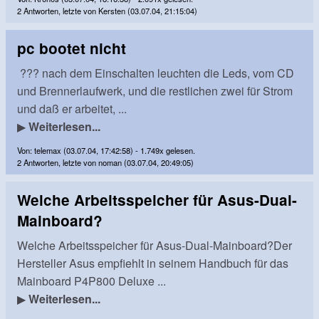
2 Antworten, letzte von Kersten (03.07.04, 21:15:04)
pc bootet nicht
??? nach dem Einschalten leuchten die Leds, vom CD
und Brennerlaufwerk, und die restlichen zwei für Strom
und daß er arbeitet, ...
▶
Weiterlesen...
Von: telemax (03.07.04, 17:42:58) - 1.749x gelesen.
2 Antworten, letzte von noman (03.07.04, 20:49:05)
Welche Arbeitsspeicher für Asus-Dual-
Mainboard?
Welche Arbeitsspeicher für Asus-Dual-Mainboard?Der
Hersteller Asus empfiehlt in seinem Handbuch für das
Mainboard P4P800 Deluxe ...
▶
Weiterlesen...