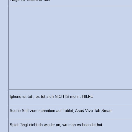
Iphone ist tot , es tut sich NICHTS mehr . HILFE
Suche Stift zum schreiben auf Tablet, Asus Vivo Tab Smart
Spiel fängt nicht da wieder an, wo man es beendet hat