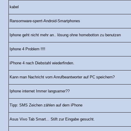
kabel
Ransomware-sperrt-Android-Smartphones
Iphone geht nicht mehr an.. lösung ohne homebotton zu benutzen
Iphone 4 Problem !!!!
iPhone 4 nach Diebstahl wiederfinden.
Kann man Nachricht vom Anrufbeantworter auf PC speichern?
Iphone internet Immer langsamer??
Tipp: SMS Zeichen zählen auf dem iPhone
Asus Vivo Tab Smart... Stift zur Eingabe gesucht.