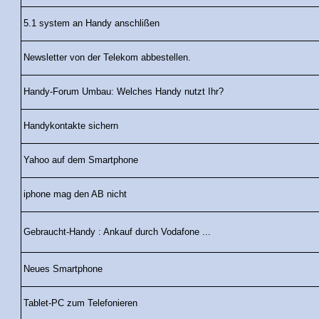
5.1 system an Handy anschlißen
Newsletter von der Telekom abbestellen.
Handy-Forum Umbau: Welches Handy nutzt Ihr?
Handykontakte sichern
Yahoo auf dem Smartphone
iphone mag den AB nicht
Gebraucht-Handy : Ankauf durch Vodafone ...
Neues Smartphone
Tablet-PC zum Telefonieren