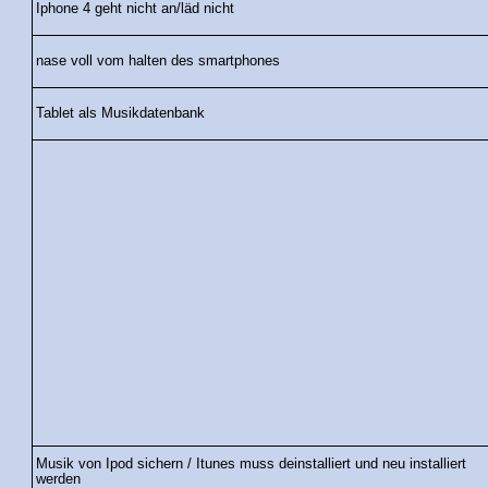
Iphone 4 geht nicht an/läd nicht
nase voll vom halten des smartphones
Tablet als Musikdatenbank
Musik von Ipod sichern / Itunes muss deinstalliert und neu installiert
werden