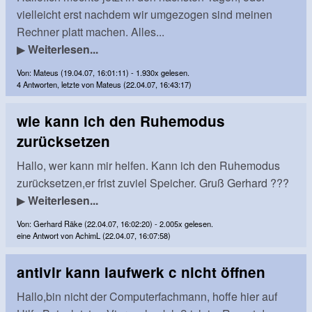
vielleicht erst nachdem wir umgezogen sind meinen
Rechner platt machen. Alles...
▶
Weiterlesen...
Von: Mateus (19.04.07, 16:01:11) - 1.930x gelesen.
4 Antworten, letzte von Mateus (22.04.07, 16:43:17)
wie kann ich den Ruhemodus
zurücksetzen
Hallo, wer kann mir helfen. Kann ich den Ruhemodus
zurücksetzen,er frist zuviel Speicher. Gruß Gerhard ???
▶
Weiterlesen...
Von: Gerhard Räke (22.04.07, 16:02:20) - 2.005x gelesen.
eine Antwort von AchimL (22.04.07, 16:07:58)
antivir kann laufwerk c nicht öffnen
Hallo,bin nicht der Computerfachmann, hoffe hier auf