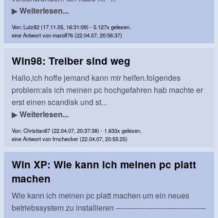
▶
Weiterlesen...
Von: Lutz82 (17.11.05, 16:31:09) - 5.127x gelesen.
eine Antwort von marolf76 (22.04.07, 20:56:37)
Win98: Treiber sind weg
Hallo,ich hoffe jemand kann mir helfen.folgendes
problem:als ich meinen pc hochgefahren hab machte er
erst einen scandisk und st...
▶
Weiterlesen...
Von: Christian87 (22.04.07, 20:37:38) - 1.633x gelesen.
eine Antwort von frnchecker (22.04.07, 20:55:25)
Win XP: Wie kann ich meinen pc platt
machen
Wie kann ich meinen pc platt machen um ein neues
betriebssystem zu installieren -------------------------------------