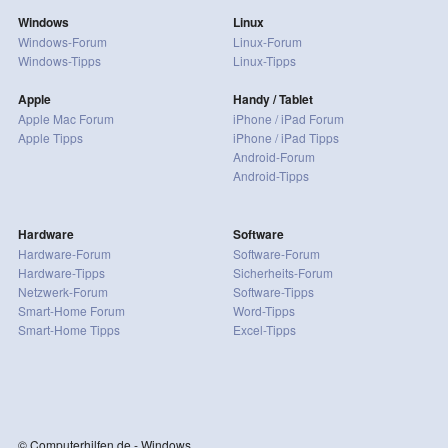
Windows
Linux
Windows-Forum
Linux-Forum
Windows-Tipps
Linux-Tipps
Apple
Handy / Tablet
Apple Mac Forum
iPhone / iPad Forum
Apple Tipps
iPhone / iPad Tipps
Android-Forum
Android-Tipps
Hardware
Software
Hardware-Forum
Software-Forum
Hardware-Tipps
Sicherheits-Forum
Netzwerk-Forum
Software-Tipps
Smart-Home Forum
Word-Tipps
Smart-Home Tipps
Excel-Tipps
© Computerhilfen.de - Windows