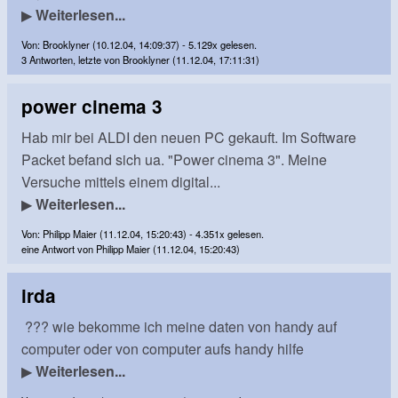
▶
Weiterlesen...
Von: Brooklyner (10.12.04, 14:09:37) - 5.129x gelesen.
3 Antworten, letzte von Brooklyner (11.12.04, 17:11:31)
power cinema 3
Hab mir bei ALDI den neuen PC gekauft. Im Software
Packet befand sich ua. "Power cinema 3". Meine
Versuche mittels einem digital...
▶
Weiterlesen...
Von: Philipp Maier (11.12.04, 15:20:43) - 4.351x gelesen.
eine Antwort von Philipp Maier (11.12.04, 15:20:43)
irda
??? wie bekomme ich meine daten von handy auf
computer oder von computer aufs handy hilfe
▶
Weiterlesen...