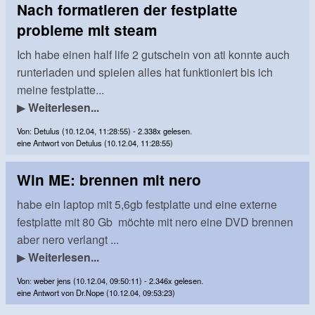
Nach formatieren der festplatte
probleme mit steam
Ich habe einen half life 2 gutschein von ati konnte auch
runterladen und spielen alles hat funktioniert bis ich
meine festplatte...
▶
Weiterlesen...
Von: Detulus (10.12.04, 11:28:55) - 2.338x gelesen.
eine Antwort von Detulus (10.12.04, 11:28:55)
Win ME: brennen mit nero
habe ein laptop mit 5,6gb festplatte und eine externe
festplatte mit 80 Gb möchte mit nero eine DVD brennen
aber nero verlangt ...
▶
Weiterlesen...
Von: weber jens (10.12.04, 09:50:11) - 2.346x gelesen.
eine Antwort von Dr.Nope (10.12.04, 09:53:23)