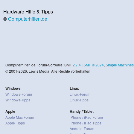
Hardware Hilfe & Tipps
©
Computerhilfen.de
Computerhilfen.de Forum-Software: SMF
2.7.4
|
SMF © 2024
,
Simple Machines
© 2001-2026, Lewis Media. Alle Rechte vorbehalten
Windows
Linux
Windows-Forum
Linux-Forum
Windows-Tipps
Linux-Tipps
Apple
Handy / Tablet
Apple Mac Forum
iPhone / iPad Forum
Apple Tipps
iPhone / iPad Tipps
Android-Forum