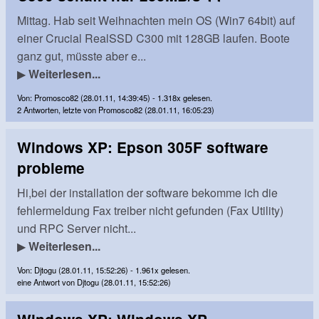
Mittag. Hab seit Weihnachten mein OS (Win7 64bit) auf
einer Crucial RealSSD C300 mit 128GB laufen. Boote
ganz gut, müsste aber e...
▶
Weiterlesen...
Von: Promosco82 (28.01.11, 14:39:45) - 1.318x gelesen.
2 Antworten, letzte von Promosco82 (28.01.11, 16:05:23)
Windows XP: Epson 305F software
probleme
Hi,bei der installation der software bekomme ich die
fehlermeldung Fax treiber nicht gefunden (Fax Utility)
und RPC Server nicht...
▶
Weiterlesen...
Von: Djtogu (28.01.11, 15:52:26) - 1.961x gelesen.
eine Antwort von Djtogu (28.01.11, 15:52:26)