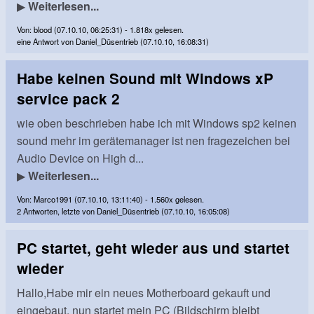
▶
Weiterlesen...
Von: blood (07.10.10, 06:25:31) - 1.818x gelesen.
eine Antwort von Daniel_Düsentrieb (07.10.10, 16:08:31)
Habe keinen Sound mit Windows xP
service pack 2
wie oben beschrieben habe ich mit Windows sp2 keinen
sound mehr im gerätemanager ist nen fragezeichen bei
Audio Device on High d...
▶
Weiterlesen...
Von: Marco1991 (07.10.10, 13:11:40) - 1.560x gelesen.
2 Antworten, letzte von Daniel_Düsentrieb (07.10.10, 16:05:08)
PC startet, geht wieder aus und startet
wieder
Hallo,Habe mir ein neues Motherboard gekauft und
eingebaut, nun startet mein PC (Bildschirm bleibt