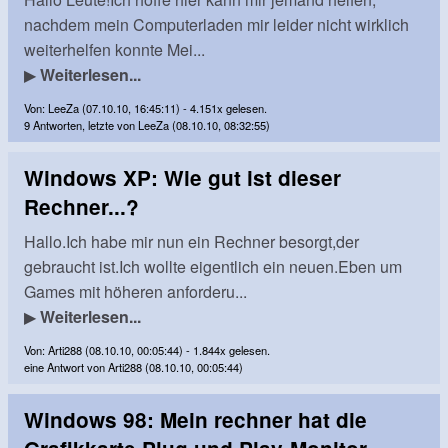
nachdem mein Computerladen mir leider nicht wirklich
weiterhelfen konnte Mei...
▶
Weiterlesen...
Von: LeeZa (07.10.10, 16:45:11) - 4.151x gelesen.
9 Antworten, letzte von LeeZa (08.10.10, 08:32:55)
Windows XP: Wie gut ist dieser
Rechner...?
Hallo.Ich habe mir nun ein Rechner besorgt,der
gebraucht ist.Ich wollte eigentlich ein neuen.Eben um
Games mit höheren anforderu...
▶
Weiterlesen...
Von: Arti288 (08.10.10, 00:05:44) - 1.844x gelesen.
eine Antwort von Arti288 (08.10.10, 00:05:44)
Windows 98: Mein rechner hat die