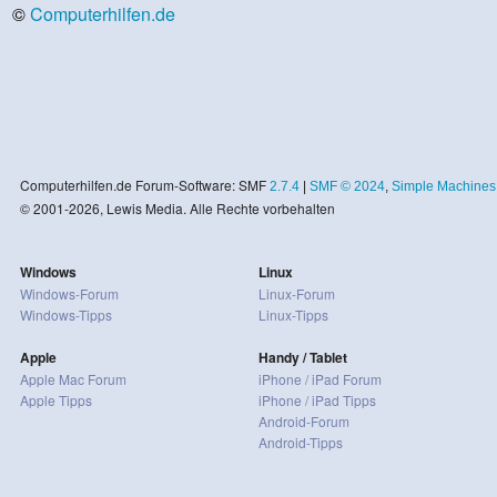
©
Computerhilfen.de
Computerhilfen.de Forum-Software: SMF
2.7.4
|
SMF © 2024
,
Simple Machines
© 2001-2026, Lewis Media. Alle Rechte vorbehalten
Windows
Linux
Windows-Forum
Linux-Forum
Windows-Tipps
Linux-Tipps
Apple
Handy / Tablet
Apple Mac Forum
iPhone / iPad Forum
Apple Tipps
iPhone / iPad Tipps
Android-Forum
Android-Tipps