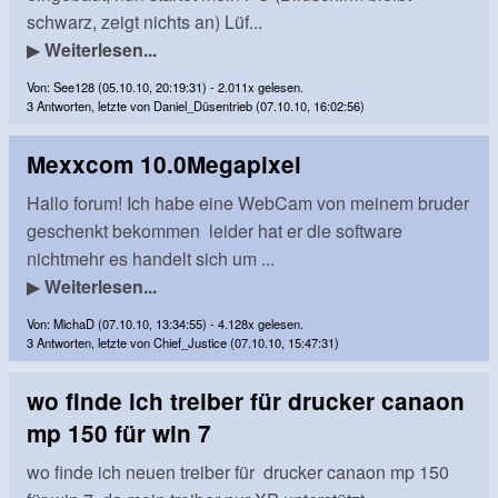
schwarz, zeigt nichts an) Lüf...
▶
Weiterlesen...
Von: See128 (05.10.10, 20:19:31) - 2.011x gelesen.
3 Antworten, letzte von Daniel_Düsentrieb (07.10.10, 16:02:56)
Mexxcom 10.0Megapixel
Hallo forum! Ich habe eine WebCam von meinem bruder
geschenkt bekommen leider hat er die software
nichtmehr es handelt sich um ...
▶
Weiterlesen...
Von: MichaD (07.10.10, 13:34:55) - 4.128x gelesen.
3 Antworten, letzte von Chief_Justice (07.10.10, 15:47:31)
wo finde ich treiber für drucker canaon
mp 150 für win 7
wo finde ich neuen treiber für drucker canaon mp 150