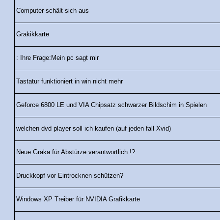
Computer schält sich aus
Grakikkarte
: Ihre Frage:Mein pc sagt mir
Tastatur funktioniert in win nicht mehr
Geforce 6800 LE und VIA Chipsatz schwarzer Bildschim in Spielen
welchen dvd player soll ich kaufen (auf jeden fall Xvid)
Neue Graka für Abstürze verantwortlich !?
Druckkopf vor Eintrocknen schützen?
Windows XP Treiber für NVIDIA Grafikkarte