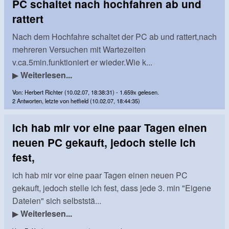
PC schaltet nach hochfahren ab und
rattert
Nach dem Hochfahre schaltet der PC ab und rattert,nach
mehreren Versuchen mit Wartezeiten
v.ca.5min.funktioniert er wieder.Wie k...
▶
Weiterlesen...
Von: Herbert Richter (10.02.07, 18:38:31) - 1.659x gelesen.
2 Antworten, letzte von hetfield (10.02.07, 18:44:35)
ich hab mir vor eine paar Tagen einen
neuen PC gekauft, jedoch stelle ich
fest,
ich hab mir vor eine paar Tagen einen neuen PC
gekauft, jedoch stelle ich fest, dass jede 3. min "Eigene
Dateien" sich selbststä...
▶
Weiterlesen...