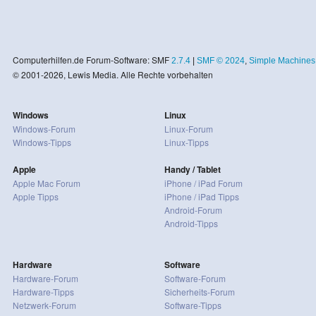
Computerhilfen.de Forum-Software: SMF
2.7.4
|
SMF © 2024
,
Simple Machines
© 2001-2026, Lewis Media. Alle Rechte vorbehalten
Windows
Linux
Windows-Forum
Linux-Forum
Windows-Tipps
Linux-Tipps
Apple
Handy / Tablet
Apple Mac Forum
iPhone / iPad Forum
Apple Tipps
iPhone / iPad Tipps
Android-Forum
Android-Tipps
Hardware
Software
Hardware-Forum
Software-Forum
Hardware-Tipps
Sicherheits-Forum
Netzwerk-Forum
Software-Tipps