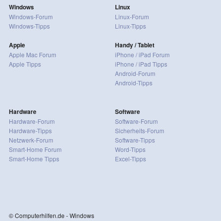
Windows
Linux
Windows-Forum
Linux-Forum
Windows-Tipps
Linux-Tipps
Apple
Handy / Tablet
Apple Mac Forum
iPhone / iPad Forum
Apple Tipps
iPhone / iPad Tipps
Android-Forum
Android-Tipps
Hardware
Software
Hardware-Forum
Software-Forum
Hardware-Tipps
Sicherheits-Forum
Netzwerk-Forum
Software-Tipps
Smart-Home Forum
Word-Tipps
Smart-Home Tipps
Excel-Tipps
© Computerhilfen.de - Windows