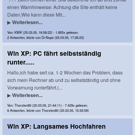
einen Warnhinweise: Achtung die Site enthält keine
Daten.Wie kann diese Mit...
▶
Weiterlesen...
Von: KWK (25.03.05, 16:58:22) - 1.855x gelesen.
2 Antworten, letzte von Dr.Nope (25.03.05, 17:26:23)
Win XP: PC fährt selbstständig
runter.....
Hallo,ich habe seit ca. 1-2 Wochen das Problem, dass
sich mein Rechner ab und zu selbstständig und ohne
Vorwarnung runterfährt.(...
▶
Weiterlesen...
Von: Thorsten80 (20.03.05, 21:44:11) - 7.429x gelesen.
6 Antworten, letzte von Thorsten80 (25.03.05, 15:33:59)
Win XP: Langsames Hochfahren