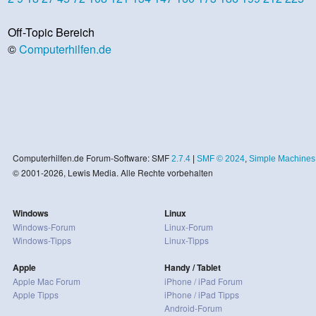
Off-Topic Bereich
©
Computerhilfen.de
Computerhilfen.de Forum-Software: SMF
2.7.4
|
SMF © 2024
,
Simple Machines
© 2001-2026, Lewis Media. Alle Rechte vorbehalten
Windows
Linux
Windows-Forum
Linux-Forum
Windows-Tipps
Linux-Tipps
Apple
Handy / Tablet
Apple Mac Forum
iPhone / iPad Forum
Apple Tipps
iPhone / iPad Tipps
Android-Forum