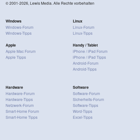
© 2001-2026, Lewis Media. Alle Rechte vorbehalten
Windows
Linux
Windows-Forum
Linux-Forum
Windows-Tipps
Linux-Tipps
Apple
Handy / Tablet
Apple Mac Forum
iPhone / iPad Forum
Apple Tipps
iPhone / iPad Tipps
Android-Forum
Android-Tipps
Hardware
Software
Hardware-Forum
Software-Forum
Hardware-Tipps
Sicherheits-Forum
Netzwerk-Forum
Software-Tipps
Smart-Home Forum
Word-Tipps
Smart-Home Tipps
Excel-Tipps