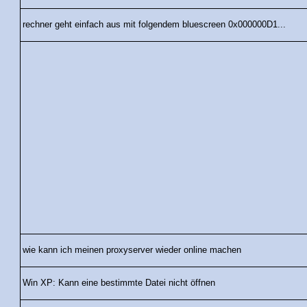
rechner geht einfach aus mit folgendem bluescreen 0x000000D1...
wie kann ich meinen proxyserver wieder online machen
Win XP: Kann eine bestimmte Datei nicht öffnen