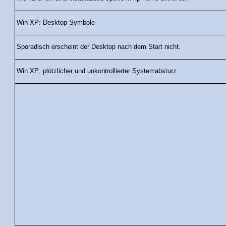
Win XP: Desktop-Symbole
Sporadisch erscheint der Desktop nach dem Start nicht.
Win XP: plötzlicher und unkontrollierter Systemabsturz