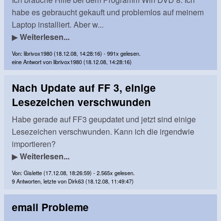
habe es gebraucht gekauft und problemlos auf meinem
Laptop installiert. Aber w...
▶
Weiterlesen...
Von: librivox1980 (18.12.08, 14:28:16) - 991x gelesen.
eine Antwort von librivox1980 (18.12.08, 14:28:16)
Nach Update auf FF 3, einige
Lesezeichen verschwunden
Habe gerade auf FF3 geupdatet und jetzt sind einige
Lesezeichen verschwunden. Kann ich die irgendwie
importieren?
▶
Weiterlesen...
Von: Gislette (17.12.08, 18:26:59) - 2.565x gelesen.
9 Antworten, letzte von Dirk63 (18.12.08, 11:49:47)
email Probleme