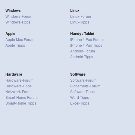
Windows
Linux
Windows-Forum
Linux-Forum
Windows-Tipps
Linux-Tipps
Apple
Handy / Tablet
Apple Mac Forum
iPhone / iPad Forum
Apple Tipps
iPhone / iPad Tipps
Android-Forum
Android-Tipps
Hardware
Software
Hardware-Forum
Software-Forum
Hardware-Tipps
Sicherheits-Forum
Netzwerk-Forum
Software-Tipps
Smart-Home Forum
Word-Tipps
Smart-Home Tipps
Excel-Tipps