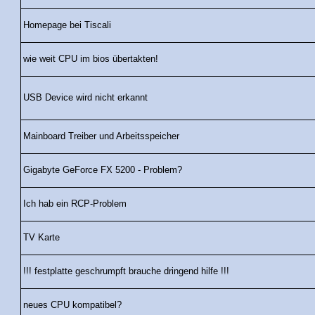
Homepage bei Tiscali
wie weit CPU im bios übertakten!
USB Device wird nicht erkannt
Mainboard Treiber und Arbeitsspeicher
Gigabyte GeForce FX 5200 - Problem?
Ich hab ein RCP-Problem
TV Karte
!!! festplatte geschrumpft brauche dringend hilfe !!!
neues CPU kompatibel?