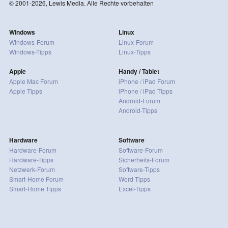
© 2001-2026, Lewis Media. Alle Rechte vorbehalten
Windows
Linux
Windows-Forum
Linux-Forum
Windows-Tipps
Linux-Tipps
Apple
Handy / Tablet
Apple Mac Forum
iPhone / iPad Forum
Apple Tipps
iPhone / iPad Tipps
Android-Forum
Android-Tipps
Hardware
Software
Hardware-Forum
Software-Forum
Hardware-Tipps
Sicherheits-Forum
Netzwerk-Forum
Software-Tipps
Smart-Home Forum
Word-Tipps
Smart-Home Tipps
Excel-Tipps