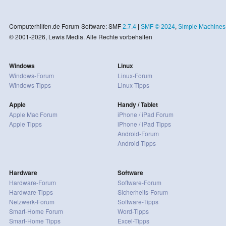
Computerhilfen.de Forum-Software: SMF
2.7.4
|
SMF © 2024
,
Simple Machines
© 2001-2026, Lewis Media. Alle Rechte vorbehalten
Windows
Linux
Windows-Forum
Linux-Forum
Windows-Tipps
Linux-Tipps
Apple
Handy / Tablet
Apple Mac Forum
iPhone / iPad Forum
Apple Tipps
iPhone / iPad Tipps
Android-Forum
Android-Tipps
Hardware
Software
Hardware-Forum
Software-Forum
Hardware-Tipps
Sicherheits-Forum
Netzwerk-Forum
Software-Tipps
Smart-Home Forum
Word-Tipps
Smart-Home Tipps
Excel-Tipps