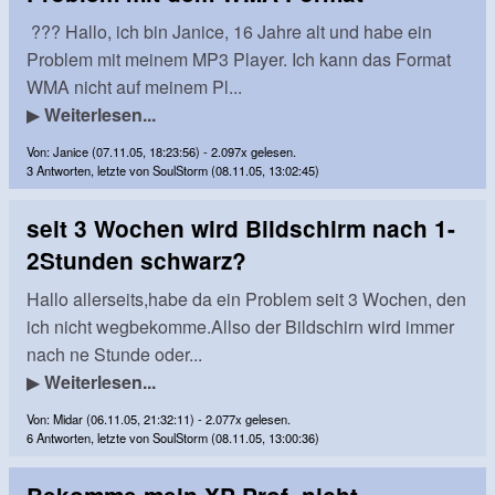
??? Hallo, ich bin Janice, 16 Jahre alt und habe ein
Problem mit meinem MP3 Player. Ich kann das Format
WMA nicht auf meinem Pl...
▶
Weiterlesen...
Von: Janice (07.11.05, 18:23:56) - 2.097x gelesen.
3 Antworten, letzte von SoulStorm (08.11.05, 13:02:45)
seit 3 Wochen wird Bildschirm nach 1-
2Stunden schwarz?
Hallo allerseits,habe da ein Problem seit 3 Wochen, den
ich nicht wegbekomme.Allso der Bildschirn wird immer
nach ne Stunde oder...
▶
Weiterlesen...
Von: Midar (06.11.05, 21:32:11) - 2.077x gelesen.
6 Antworten, letzte von SoulStorm (08.11.05, 13:00:36)