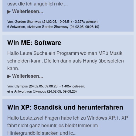
usw. die ich angeblich nie ...
▶
Weiterlesen...
Von: Gorden Shumway (21.02.05, 10:06:51) - 3.327x gelesen.
6 Antworten, letzte von Gorden Shumway (24.02.05, 09:28:10)
Win ME: Software
Hallo Leute Suche ein Programm wo man MP3 Musik
schneiden kann. Die ich dann aufs Handy überspielen
kann.
▶
Weiterlesen...
Von: Olympus (24.02.05, 09:08:25) - 1.405x gelesen.
eine Antwort von Olympus (24.02.05, 09:08:25)
Win XP: Scandisk und herunterfahren
Hallo Leute,zwei Fragen habe ich zu Windows XP:1. XP
fährt nicht ganz heruntr, es bleibt immer im
Hintergrundbild stecken und ic...