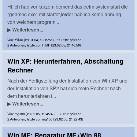
Hi,ich hab vor kurzem bemerkt das beim systemstart die
"gearsec.exe" mit startet,leider hab ich keine ahnung
von welchem program...
▶
Weiterlesen...
Von: Yillian (29.01.04, 18:15:51) - 11.028x gelesen.
2 Antworten, letzte von PIMP (23.02.05, 21:46:50)
Win XP: Herunterfahren, Abschaltung
Rechner
Nach der Fertigstellung der Installation von Win XP und
der Installation von SP2 hat sich mein Rechner nach
dem herunterfahren i...
▶
Weiterlesen...
Von: mg100 (23.02.05, 19:45:45) - 3.501x gelesen.
2 Antworten, letzte von mg100 (23.02.05, 21:22:43)
Win ME: Reparatur ME+Win 98