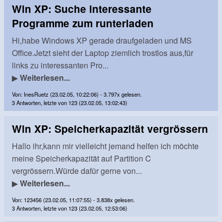
Win XP: Suche interessante
Programme zum runterladen
Hi,habe Windows XP gerade draufgeladen und MS
Office.Jetzt sieht der Laptop ziemlich trostlos aus,für
links zu interessanten Pro...
▶
Weiterlesen...
Von: InesRuetz (23.02.05, 10:22:06) - 3.797x gelesen.
3 Antworten, letzte von 123 (23.02.05, 13:02:43)
Win XP: Speicherkapazität vergrössern
Hallo ihr,kann mir vielleicht jemand helfen ich möchte
meine Speicherkapazität auf Partition C
vergrössern.Würde dafür gerne von...
▶
Weiterlesen...
Von: 123456 (23.02.05, 11:07:55) - 3.838x gelesen.
3 Antworten, letzte von 123 (23.02.05, 12:53:06)