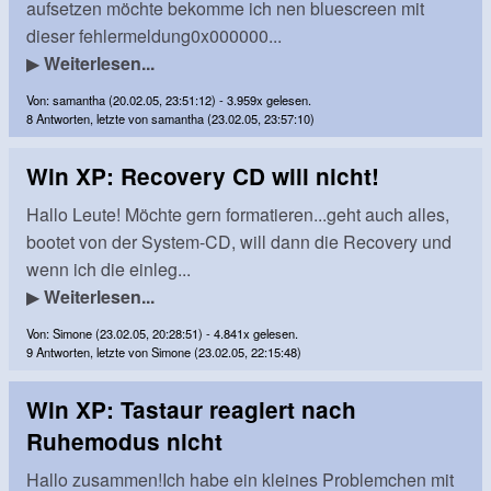
aufsetzen möchte bekomme ich nen bluescreen mit
dieser fehlermeldung0x000000...
▶
Weiterlesen...
Von: samantha (20.02.05, 23:51:12) - 3.959x gelesen.
8 Antworten, letzte von samantha (23.02.05, 23:57:10)
Win XP: Recovery CD will nicht!
Hallo Leute! Möchte gern formatieren...geht auch alles,
bootet von der System-CD, will dann die Recovery und
wenn ich die einleg...
▶
Weiterlesen...
Von: Simone (23.02.05, 20:28:51) - 4.841x gelesen.
9 Antworten, letzte von Simone (23.02.05, 22:15:48)
Win XP: Tastaur reagiert nach
Ruhemodus nicht
Hallo zusammen!Ich habe ein kleines Problemchen mit