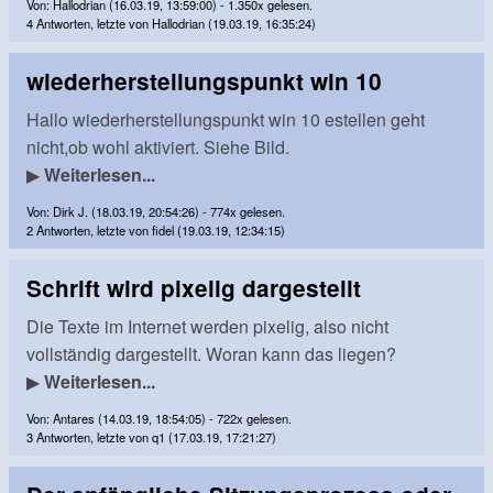
Von: Hallodrian (16.03.19, 13:59:00) - 1.350x gelesen.
4 Antworten, letzte von Hallodrian (19.03.19, 16:35:24)
wiederherstellungspunkt win 10
Hallo wiederherstellungspunkt win 10 estellen geht
nicht,ob wohl aktiviert. Siehe Bild.
▶
Weiterlesen...
Von: Dirk J. (18.03.19, 20:54:26) - 774x gelesen.
2 Antworten, letzte von fidel (19.03.19, 12:34:15)
Schrift wird pixelig dargestellt
Die Texte im Internet werden pixelig, also nicht
vollständig dargestellt. Woran kann das liegen?
▶
Weiterlesen...
Von: Antares (14.03.19, 18:54:05) - 722x gelesen.
3 Antworten, letzte von q1 (17.03.19, 17:21:27)