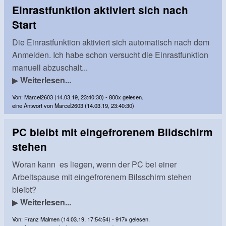
Einrastfunktion aktiviert sich nach
Start
Die Einrastfunktion aktiviert sich automatisch nach dem
Anmelden. Ich habe schon versucht die Einrastfunktion
manuell abzuschalt...
▶
Weiterlesen...
Von: Marcel2603 (14.03.19, 23:40:30) - 800x gelesen.
eine Antwort von Marcel2603 (14.03.19, 23:40:30)
PC bleibt mit eingefrorenem Bildschirm
stehen
Woran kann es liegen, wenn der PC bei einer
Arbeitspause mit eingefrorenem Bilsschirm stehen
bleibt?
▶
Weiterlesen...
Von: Franz Malmen (14.03.19, 17:54:54) - 917x gelesen.