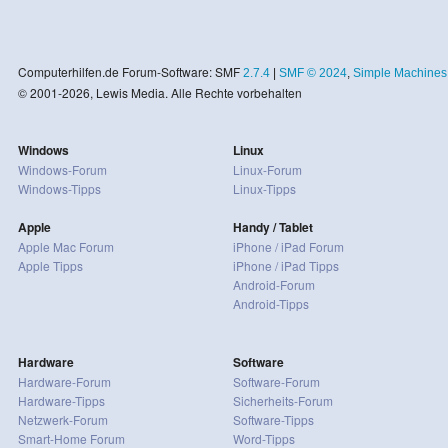
Computerhilfen.de Forum-Software: SMF
2.7.4
|
SMF © 2024
,
Simple Machines
© 2001-2026, Lewis Media. Alle Rechte vorbehalten
Windows
Linux
Windows-Forum
Linux-Forum
Windows-Tipps
Linux-Tipps
Apple
Handy / Tablet
Apple Mac Forum
iPhone / iPad Forum
Apple Tipps
iPhone / iPad Tipps
Android-Forum
Android-Tipps
Hardware
Software
Hardware-Forum
Software-Forum
Hardware-Tipps
Sicherheits-Forum
Netzwerk-Forum
Software-Tipps
Smart-Home Forum
Word-Tipps