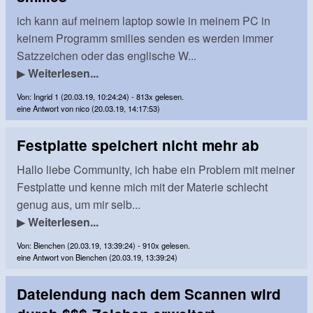
ich kann auf meinem laptop sowie in meinem PC in
keinem Programm smilies senden es werden immer
Satzzeichen oder das englische W...
▶
Weiterlesen...
Von: Ingrid 1 (20.03.19, 10:24:24) - 813x gelesen.
eine Antwort von nico (20.03.19, 14:17:53)
Festplatte speichert nicht mehr ab
Hallo liebe Community, ich habe ein Problem mit meiner
Festplatte und kenne mich mit der Materie schlecht
genug aus, um mir selb...
▶
Weiterlesen...
Von: Bienchen (20.03.19, 13:39:24) - 910x gelesen.
eine Antwort von Bienchen (20.03.19, 13:39:24)
Dateiendung nach dem Scannen wird