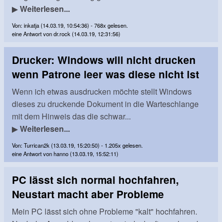
▶
Weiterlesen...
Von: inkatja (14.03.19, 10:54:36) - 768x gelesen.
eine Antwort von dr.rock (14.03.19, 12:31:56)
Drucker: Windows will nicht drucken
wenn Patrone leer was diese nicht ist
Wenn ich etwas ausdrucken möchte stellt Windows
dieses zu druckende Dokument in die Warteschlange
mit dem Hinweis das die schwar...
▶
Weiterlesen...
Von: Turrican2k (13.03.19, 15:20:50) - 1.205x gelesen.
eine Antwort von hanno (13.03.19, 15:52:11)
PC lässt sich normal hochfahren,
Neustart macht aber Probleme
Mein PC lässt sich ohne Probleme "kalt" hochfahren.