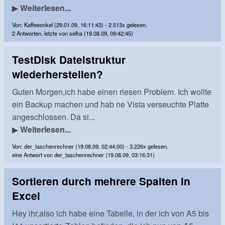
▶
Weiterlesen...
Von: Kaffeeonkel (29.01.09, 16:11:43) - 2.513x gelesen.
2 Antworten, letzte von selha (19.08.09, 09:42:45)
TestDisk Dateistruktur
wiederherstellen?
Guten Morgen,ich habe einen riesen Problem. Ich wollte
ein Backup machen und hab ne Vista verseuchte Platte
angeschlossen. Da si...
▶
Weiterlesen...
Von: der_taschenrechner (19.08.09, 02:44:00) - 3.226x gelesen.
eine Antwort von der_taschenrechner (19.08.09, 03:16:31)
Sortieren durch mehrere Spalten in
Excel
Hey ihr,also ich habe eine Tabelle, in der ich von A5 bis