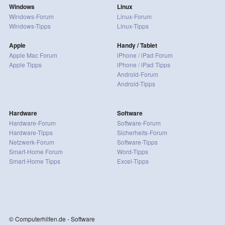
Windows
Linux
Windows-Forum
Linux-Forum
Windows-Tipps
Linux-Tipps
Apple
Handy / Tablet
Apple Mac Forum
iPhone / iPad Forum
Apple Tipps
iPhone / iPad Tipps
Android-Forum
Android-Tipps
Hardware
Software
Hardware-Forum
Software-Forum
Hardware-Tipps
Sicherheits-Forum
Netzwerk-Forum
Software-Tipps
Smart-Home Forum
Word-Tipps
Smart-Home Tipps
Excel-Tipps
© Computerhilfen.de - Software