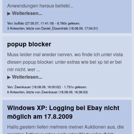
Anwendungen heraus beliebi...
▶
Weiterlesen...
Von: buffalo (27.05.07, 11:41:18) - 6.760x gelesen.
3 Antworten, letzte von Daniel_Düsentrieb (18.08.09, 17:04:31)
popup blocker
Muss leider mal wieder nerven. wo finde ich unter vista
diesen popup blocker. unter extras wie bei xp ist er bei
mir nicht. wer ...
▶
Weiterlesen...
Von: Zwenkauer (18.08.09, 16:00:02) - 1.731x gelesen.
6 Antworten, letzte von Zwenkauer (18.08.09, 16:36:53)
Windows XP: Logging bei Ebay nicht
möglich am 17.8.2009
Hallo,gestern liefen mehrere meiner Auktionen aus, die