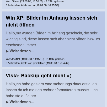
Von: Zidane (19.09.08, 16:55:59) - 1.192x gelesen.
8 Antworten, letzte von w (19.09.08, 18:25:53)
Win XP: Bilder im Anhang lassen sich
nicht öffnen
Hallo,mir wurden Bilder im Anhang geschickt, die sehr
wichtig sind, diese lassen sich aber nicht öffnen bzw. es
erscheinen immer...
▶
Weiterlesen...
Von: Joe124 (19.09.08, 14:45:15) - 2.191x gelesen.
6 Antworten, letzte von pittiplatsch (19.09.08, 17:54:42)
Vista: Backup geht nicht =(
Hallo,ich habe gestern eine sicherungs datei erstellen
lassen da ich meinen rechner formatieren musste... ich
habe sie auf einer...
▶
Weiterlesen...