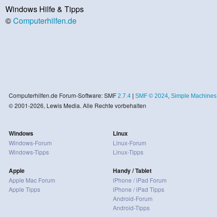
Windows Hilfe & Tipps
©
Computerhilfen.de
Computerhilfen.de Forum-Software: SMF
2.7.4
|
SMF © 2024
,
Simple Machines
© 2001-2026, Lewis Media. Alle Rechte vorbehalten
Windows
Linux
Windows-Forum
Linux-Forum
Windows-Tipps
Linux-Tipps
Apple
Handy / Tablet
Apple Mac Forum
iPhone / iPad Forum
Apple Tipps
iPhone / iPad Tipps
Android-Forum
Android-Tipps