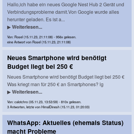
Hallo,ich habe ein neues Google Nest Hub 2 Gerät und
Verbindungsprobleme damit.Von Google wurde alles
herunter geladen. Es ist a...
▶
Weiterlesen...
Von: Rosel (15.11.23, 21:11:08) - 956x gelesen.
eine Antwort von Rosel (15.11.23, 21:11:08)
Neues Smartphone wird benötigt
Budget liegt bei 250 €
Neues Smartphone wird benötigt Budget liegt bei 250 €
Was kriegt man für 250 € an Smartphones? lg
▶
Weiterlesen...
Von: calotchro (05.11.23, 13:53:59) - 810x gelesen.
3 Antworten, letzte von HimalDinesh (15.11.23, 01:20:03)
WhatsApp: Aktuelles (ehemals Status)
macht Probleme