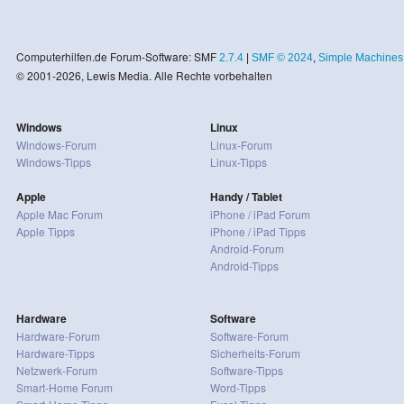
Computerhilfen.de Forum-Software: SMF
2.7.4
|
SMF © 2024
,
Simple Machines
© 2001-2026, Lewis Media. Alle Rechte vorbehalten
Windows
Linux
Windows-Forum
Linux-Forum
Windows-Tipps
Linux-Tipps
Apple
Handy / Tablet
Apple Mac Forum
iPhone / iPad Forum
Apple Tipps
iPhone / iPad Tipps
Android-Forum
Android-Tipps
Hardware
Software
Hardware-Forum
Software-Forum
Hardware-Tipps
Sicherheits-Forum
Netzwerk-Forum
Software-Tipps
Smart-Home Forum
Word-Tipps