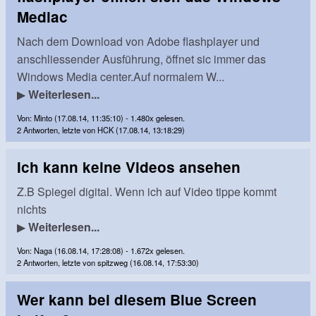
Mediac
Nach dem Download von Adobe flashplayer und
anschliessender Ausführung, öffnet sic immer das
Windows Media center.Auf normalem W...
▶
Weiterlesen...
Von: Minto (17.08.14, 11:35:10) - 1.480x gelesen.
2 Antworten, letzte von HCK (17.08.14, 13:18:29)
Ich kann keine Videos ansehen
Z.B Spiegel digital. Wenn ich auf Video tippe kommt
nichts
▶
Weiterlesen...
Von: Naga (16.08.14, 17:28:08) - 1.672x gelesen.
2 Antworten, letzte von spitzweg (16.08.14, 17:53:30)
Wer kann bei diesem Blue Screen