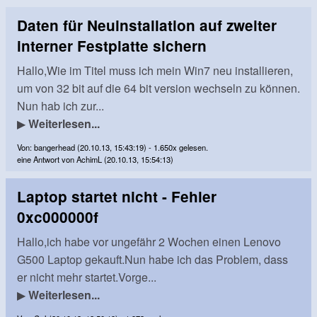
Daten für Neuinstallation auf zweiter
interner Festplatte sichern
Hallo,Wie im Titel muss ich mein Win7 neu installieren,
um von 32 bit auf die 64 bit version wechseln zu können.
Nun hab ich zur...
▶
Weiterlesen...
Von: bangerhead (20.10.13, 15:43:19) - 1.650x gelesen.
eine Antwort von AchimL (20.10.13, 15:54:13)
Laptop startet nicht - Fehler
0xc000000f
Hallo,ich habe vor ungefähr 2 Wochen einen Lenovo
G500 Laptop gekauft.Nun habe ich das Problem, dass
er nicht mehr startet.Vorge...
▶
Weiterlesen...