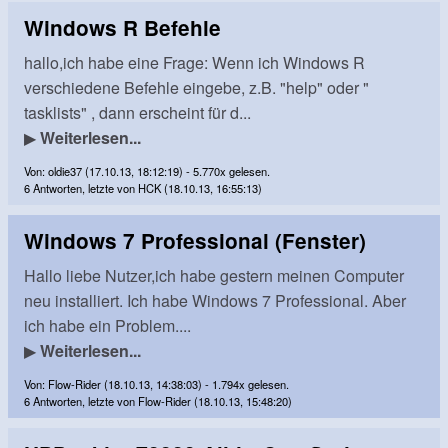
Windows R Befehle
hallo,ich habe eine Frage: Wenn ich Windows R
verschiedene Befehle eingebe, z.B. "help" oder "
tasklists" , dann erscheint für d...
▶
Weiterlesen...
Von: oldie37 (17.10.13, 18:12:19) - 5.770x gelesen.
6 Antworten, letzte von HCK (18.10.13, 16:55:13)
Windows 7 Professional (Fenster)
Hallo liebe Nutzer,ich habe gestern meinen Computer
neu installiert. Ich habe Windows 7 Professional. Aber
ich habe ein Problem....
▶
Weiterlesen...
Von: Flow-Rider (18.10.13, 14:38:03) - 1.794x gelesen.
6 Antworten, letzte von Flow-Rider (18.10.13, 15:48:20)