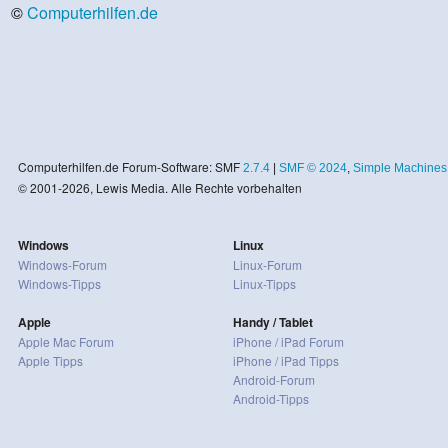
©
Computerhilfen.de
Computerhilfen.de Forum-Software: SMF
2.7.4
|
SMF © 2024
,
Simple Machines
© 2001-2026, Lewis Media. Alle Rechte vorbehalten
Windows
Linux
Windows-Forum
Linux-Forum
Windows-Tipps
Linux-Tipps
Apple
Handy / Tablet
Apple Mac Forum
iPhone / iPad Forum
Apple Tipps
iPhone / iPad Tipps
Android-Forum
Android-Tipps