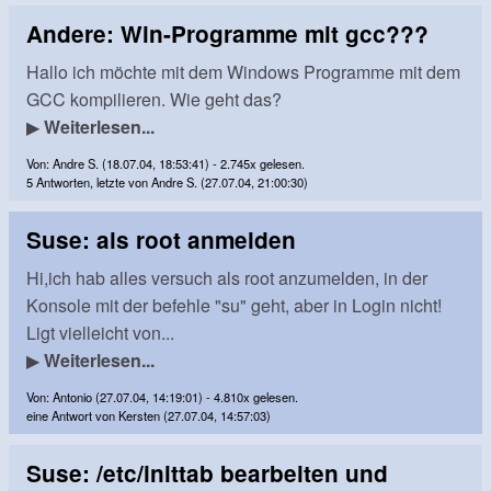
Andere: Win-Programme mit gcc???
Hallo ich möchte mit dem Windows Programme mit dem
GCC kompilieren. Wie geht das?
▶
Weiterlesen...
Von: Andre S. (18.07.04, 18:53:41) - 2.745x gelesen.
5 Antworten, letzte von Andre S. (27.07.04, 21:00:30)
Suse: als root anmelden
Hi,ich hab alles versuch als root anzumelden, in der
Konsole mit der befehle "su" geht, aber in Login nicht!
Ligt vielleicht von...
▶
Weiterlesen...
Von: Antonio (27.07.04, 14:19:01) - 4.810x gelesen.
eine Antwort von Kersten (27.07.04, 14:57:03)
Suse: /etc/inittab bearbeiten und