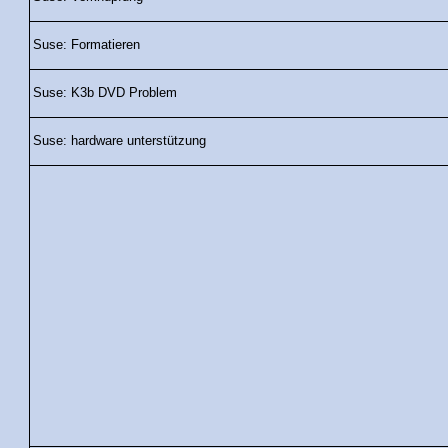
Suse: Formatieren
Suse: K3b DVD Problem
Suse: hardware unterstützung