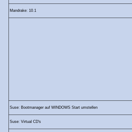
Mandrake: 10.1
Suse: Bootmanager auf WINDOWS Start umstellen
Suse: Virtual CD's