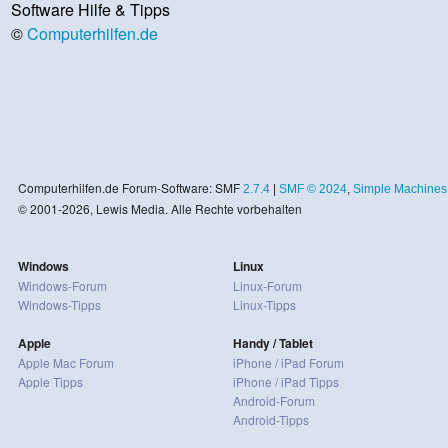
Software Hilfe & Tipps
©
Computerhilfen.de
Computerhilfen.de Forum-Software: SMF
2.7.4
|
SMF © 2024
,
Simple Machines
© 2001-2026, Lewis Media. Alle Rechte vorbehalten
Windows
Linux
Windows-Forum
Linux-Forum
Windows-Tipps
Linux-Tipps
Apple
Handy / Tablet
Apple Mac Forum
iPhone / iPad Forum
Apple Tipps
iPhone / iPad Tipps
Android-Forum
Android-Tipps