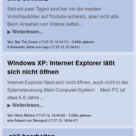
Seit ein paar Tagen sind bei mir die meisten
Vorschaubilder auf Youtube schwarz, aber nicht alle.
Beim Ansehen von Videos selbst...
▶
Weiterlesen...
Von: See The Ocean (17.07.12, 12:10:11) - 3.445x gelesen.
8 Antworten, letzte von copy (17.07.12, 21:34:51)
Windows XP: Internet Explorer läßt
sich nicht öffnen
Internet Explorer lässt sich nicht öffnen, auch nicht in der
Sytemsteuerung Mein Computer-System: Mein PC ist
etwa 5-6 Jahre ...
▶
Weiterlesen...
Von: Heinz Märtins (17.07.12, 16:44:53) - 3.026x gelesen.
eine Antwort von Stenograf (17.07.12, 18:54:47)