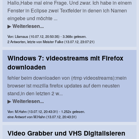
Hallo,Habe mal eine Frage. Und zwar. Ich habe in einem
Fenster in Eclipse zwei Textfelder in denen ich Namen
eingebe und möchte ...
▶
Weiterlesen...
Von: Lilamaus (10.07.12, 20:50:35) - 3.368x gelesen.
2 Antworten, letzte von Meister Falke (13.07.12, 23:07:21)
Windows 7: videostreams mit Firefox
downloaden
fehler beim downloaden von (rtmp videostreams):mein
browser ist mozilla firefox updates auf dem neusten
stand,in den letzten 2 w...
▶
Weiterlesen...
Von: M.Hahn (13.07.12, 20:43:31) - 1.252x gelesen.
eine Antwort von M.Hahn (13.07.12, 20:43:31)
Video Grabber und VHS Digitalisieren