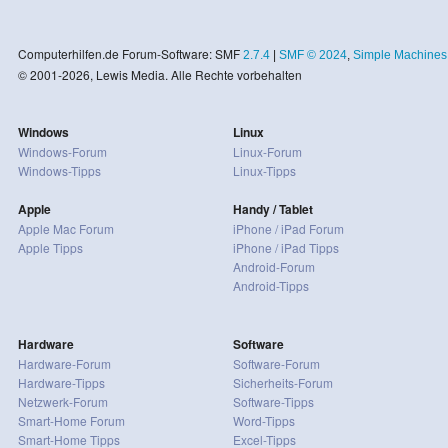
Computerhilfen.de Forum-Software: SMF
2.7.4
|
SMF © 2024
,
Simple Machines
© 2001-2026, Lewis Media. Alle Rechte vorbehalten
Windows
Linux
Windows-Forum
Linux-Forum
Windows-Tipps
Linux-Tipps
Apple
Handy / Tablet
Apple Mac Forum
iPhone / iPad Forum
Apple Tipps
iPhone / iPad Tipps
Android-Forum
Android-Tipps
Hardware
Software
Hardware-Forum
Software-Forum
Hardware-Tipps
Sicherheits-Forum
Netzwerk-Forum
Software-Tipps
Smart-Home Forum
Word-Tipps
Smart-Home Tipps
Excel-Tipps