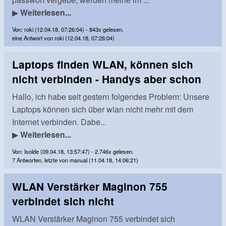
▶
Weiterlesen...
Von: roki (12.04.18, 07:26:04) - 843x gelesen.
eine Antwort von roki (12.04.18, 07:26:04)
Laptops finden WLAN, können sich
nicht verbinden - Handys aber schon
Hallo, ich habe seit gestern folgendes Problem: Unsere
Laptops können sich über wlan nicht mehr mit dem
Internet verbinden. Dabe...
▶
Weiterlesen...
Von: Isolde (09.04.18, 13:57:47) - 2.746x gelesen.
7 Antworten, letzte von manual (11.04.18, 14:06:21)
WLAN Verstärker Maginon 755
verbindet sich nicht
WLAN Verstärker Maginon 755 verbindet sich