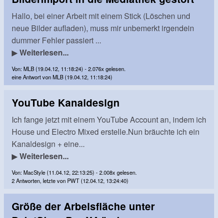
Hallo, bei einer Arbeit mit einem Stick (Löschen und
neue Bilder aufladen), muss mir unbemerkt irgendein
dummer Fehler passiert ...
▶
Weiterlesen...
Von: MLB (19.04.12, 11:18:24) - 2.076x gelesen.
eine Antwort von MLB (19.04.12, 11:18:24)
YouTube Kanaldesign
Ich fange jetzt mit einem YouTube Account an, indem ich
House und Electro Mixed erstelle.Nun bräuchte ich ein
Kanaldesign + eine...
▶
Weiterlesen...
Von: MacStyle (11.04.12, 22:13:25) - 2.008x gelesen.
2 Antworten, letzte von PWT (12.04.12, 13:24:40)
Größe der Arbeisfläche unter