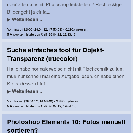
oder alternativ mit Photoshop freistellen ? Rechteckige
Bilder geht ja einfa...
▶
Weiterlesen...
Von: marc112000 (28.04.12, 17:53:01) - 6.290x gelesen.
5 Antworten, letzte von Geli (28.04.12, 22:13:46)
Suche einfaches tool für Objekt-
Transparenz (truecolor)
Hallo,habe normalerweise nicht mit Pixeltechnik zu tun,
muß nur schnell mal eine Aufgabe lösen.Ich habe einen
Kreis, dessen Lini...
▶
Weiterlesen...
Von: harold (26.04.12, 16:56:40) - 2.830x gelesen.
5 Antworten, letzte von Geli (26.04.12, 19:54:45)
Photoshop Elements 10: Fotos manuell
sortieren?